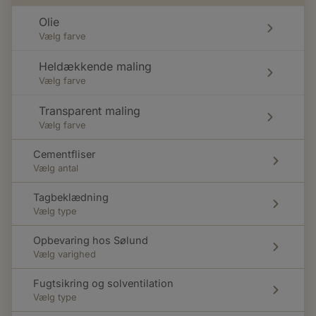
Olie
Vælg farve
Heldækkende maling
Vælg farve
Transparent maling
Vælg farve
Cementfliser
Vælg antal
Tagbeklædning
Vælg type
Opbevaring hos Sølund
Vælg varighed
Fugtsikring og solventilation
Vælg type