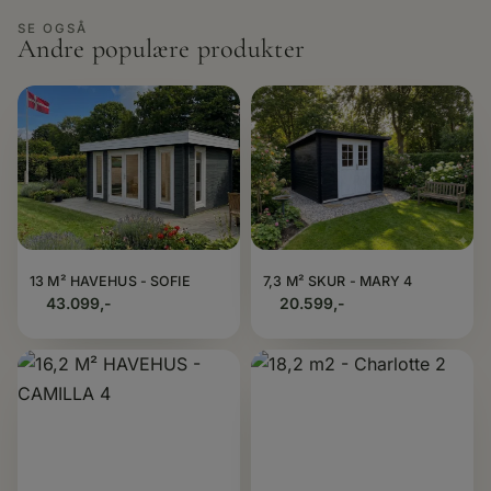
SE OGSÅ
Andre populære produkter
13 M² HAVEHUS - SOFIE
7,3 M² SKUR - MARY 4
43.099,-
20.599,-