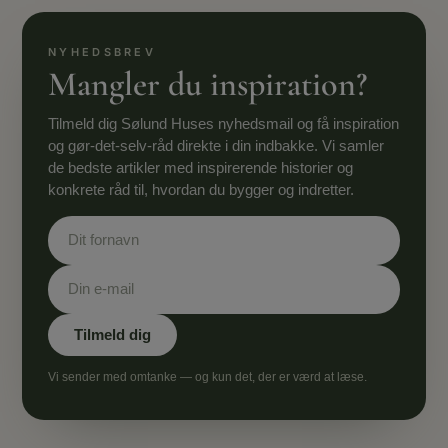
Mangler du inspiration?
Tilmeld dig Sølund Huses nyhedsmail og få inspiration
og gør-det-selv-råd direkte i din indbakke. Vi samler
de bedste artikler med inspirerende historier og
konkrete råd til, hvordan du bygger og indretter.
Vi sender med omtanke — og kun det, der er værd at læse.