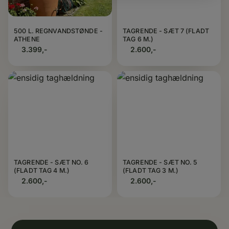
500 L. REGNVANDSTØNDE -
TAGRENDE - SÆT 7 (FLADT
ATHENE
TAG 6 M.)
3.399,-
2.600,-
TAGRENDE - SÆT NO. 6
TAGRENDE - SÆT NO. 5
(FLADT TAG 4 M.)
(FLADT TAG 3 M.)
2.600,-
2.600,-