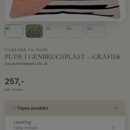
TILBEHØR TIL HUSE
PUDE I GENBRUGSPLAST – GRAFISK
Dansk familieejet i 20+ år
257,-
Inkl. moms
Tilpas produkt
Levering
Vælg metode